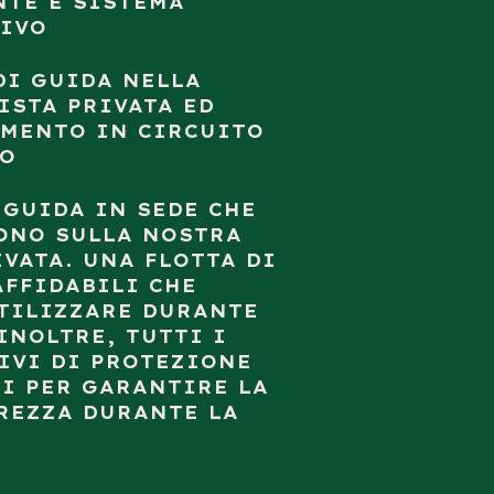
TE E SISTEMA
IVO
DI GUIDA NELLA
ISTA PRIVATA ED
MENTO IN CIRCUITO
NO
 GUIDA IN SEDE CHE
ONO SULLA NOSTRA
IVATA. UNA FLOTTA DI
AFFIDABILI CHE
TILIZZARE DURANTE
 INOLTRE, TUTTI I
IVI DI PROTEZIONE
I PER GARANTIRE LA
REZZA DURANTE LA