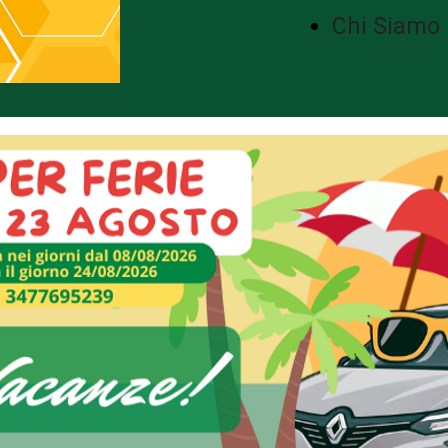
Chi Siamo