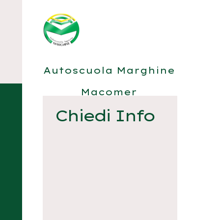
Autoscuola Marghine
Macomer
Chiedi Info